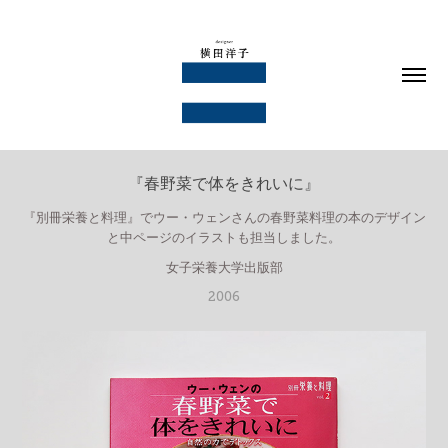
『春野菜で体をきれいに』
『別冊栄養と料理』でウー・ウェンさんの春野菜料理の本のデザイン
と中ページのイラストも担当しました。
女子栄養大学出版部
2006