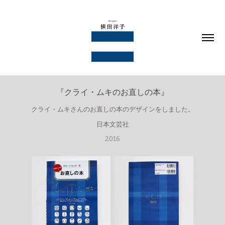
『クライ・ムキのお直しの本』
クライ・ムキさんのお直しの本のデザインをしました。
日本文芸社
2016