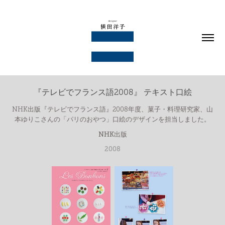
『テレビでフランス語2008』 テキスト口絵
NHK出版『テレビでフランス語』2008年度、菓子・料理研究家、山
本ゆりこさんの「パリのおやつ」口絵のデザインを担当しました。
NHK出版
2008